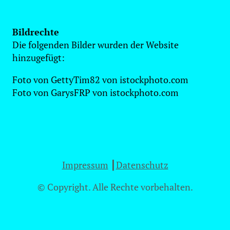
Bildrechte
Die folgenden Bilder wurden der Website
hinzugefügt:
Foto von GettyTim82 von istockphoto.com
Foto von GarysFRP von istockphoto.com
Impressum
┃
Datenschutz
© Copyright. Alle Rechte vorbehalten.