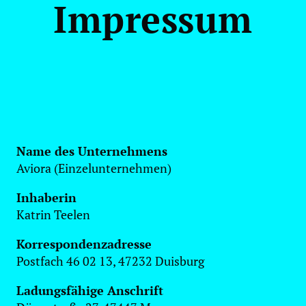
Impressum
Name des Unternehmens
Aviora (Einzelunternehmen)
Inhaberin
Katrin Teelen
Korrespondenzadresse
Postfach 46 02 13, 47232 Duisburg
Ladungsfähige Anschrift