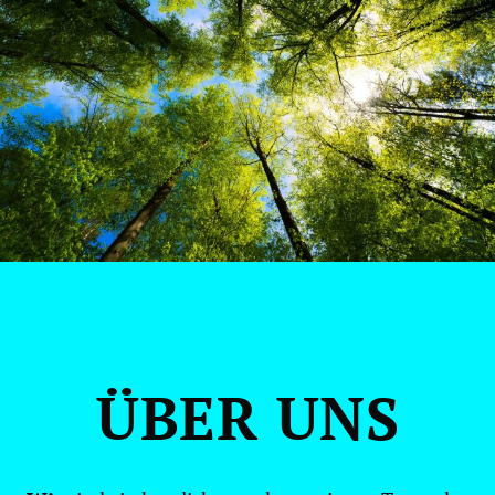
ÜBER UNS