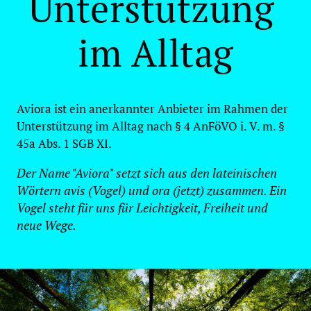
Unterstützung
im Alltag
Aviora ist ein anerkannter Anbieter im Rahmen der
Unterstützung im Alltag nach § 4 AnFöVO i. V. m. §
45a Abs. 1 SGB XI.
Der Name "Aviora" setzt sich aus den lateinischen
Wörtern avis (Vogel) und ora (jetzt) zusammen. Ein
Vogel steht für uns für Leichtigkeit, Freiheit und
neue Wege.