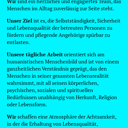
Wir
sind ein herzliches und engagiertes Team, das
Menschen im Alltag zuverlässig zur Seite steht.
Unser Ziel
ist es, die Selbstständigkeit, Sicherheit
und Lebensqualität der betreuten Personen zu
fördern und pflegende Angehörige spürbar zu
entlasten.
Unsere tägliche Arbeit
orientiert sich am
humanistischen Menschenbild und ist von einem
ganzheitlichen Verständnis geprägt, das den
Menschen in seiner gesamten Lebensrealität
wahrnimmt, mit all seinen körperlichen,
psychischen, sozialen und spirituellen
Bedürfnissen unabhängig von Herkunft, Religion
oder Lebensform.
Wir
schaffen eine Atmosphäre der Achtsamkeit,
in der die Erhaltung von Lebensqualität,