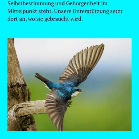
Selbstbestimmung und Geborgenheit im
Mittelpunkt steht. Unsere Unterstützung setzt
dort an, wo sie gebraucht wird.